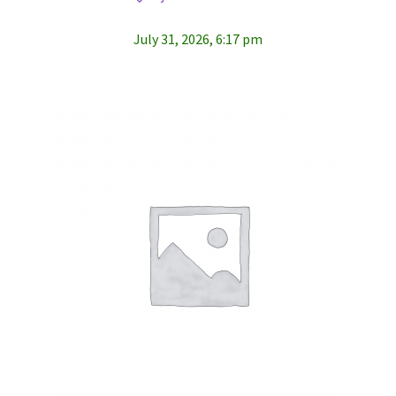
July 31, 2026, 6:17 pm