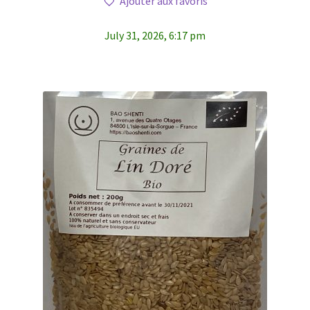
Ajouter aux favoris
July 31, 2026, 6:17 pm