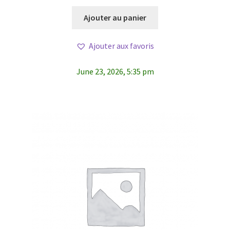
Ajouter au panier
Ajouter aux favoris
June 23, 2026, 5:35 pm