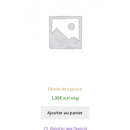
Fécule de tapioca
1,90
€
(4,87 €/kg)
Ajouter au panier
Ajouter aux favoris