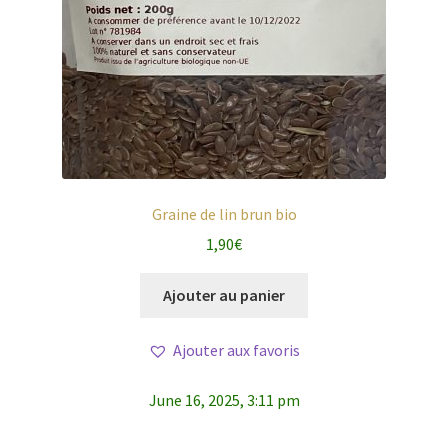
Graine de lin brun bio
1,90
€
Ajouter au panier
Ajouter aux favoris
June 16, 2025, 3:11 pm