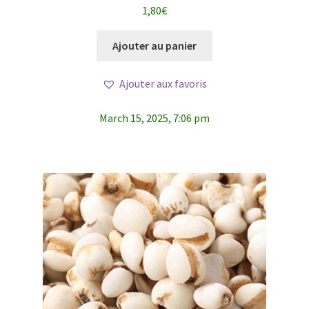
1,80
€
Ajouter au panier
Ajouter aux favoris
March 15, 2025, 7:06 pm