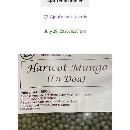
Ajouter au panier
Ajouter aux favoris
July 29, 2026, 6:16 pm