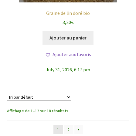
Graine de lin doré bio
3,20
€
Ajouter au panier
Ajouter aux favoris
July 31, 2026, 6:17 pm
Affichage de 1–12 sur 18 résultats
1
2