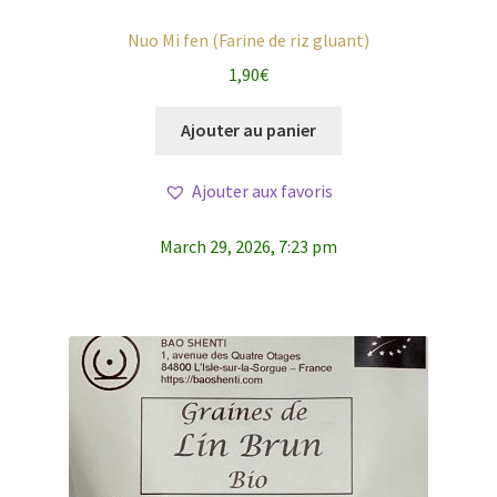
Nuo Mi fen (Farine de riz gluant)
1,90
€
Ajouter au panier
Ajouter aux favoris
March 29, 2026, 7:23 pm