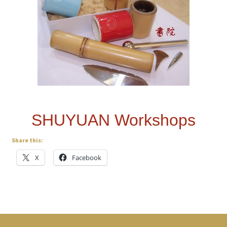
SHUYUAN Workshops
Share this:
X
Facebook