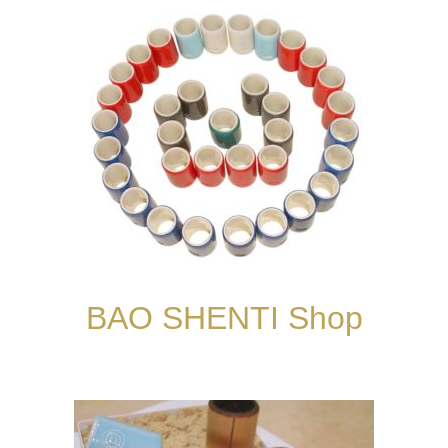
BAO SHENTI Shop