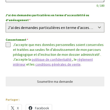
0 / 180
J'ai des demandes particulières en terme d'accessibilité ou
d'aménagement
*
J'ai des demandes particulières en terme d'accessibilité ou d'aménagement
Consentement
*
J’accepte que mes données personnelles soient conservées
et traitées aux seules fin d’aboutissement de mon parcours
pédagogique et d’instruction de mon dossier administratif .
J’accepte la
politique de confidentialité
, le
réglement
intérieur
et les
conditions générales de vente
.
Soumettre ma demande
Partager :
X
Facebook