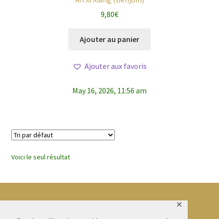
9,80
€
Ajouter au panier
Ajouter aux favoris
May 16, 2026, 11:56 am
Voici le seul résultat
✕