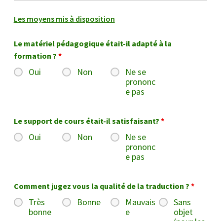
Les moyens mis à disposition
Le matériel pédagogique était-il adapté à la
formation ?
*
Oui
Non
Ne se
prononc
e pas
Le support de cours était-il satisfaisant?
*
Oui
Non
Ne se
prononc
e pas
Comment jugez vous la qualité de la traduction ?
*
Très
Bonne
Mauvais
Sans
bonne
e
objet