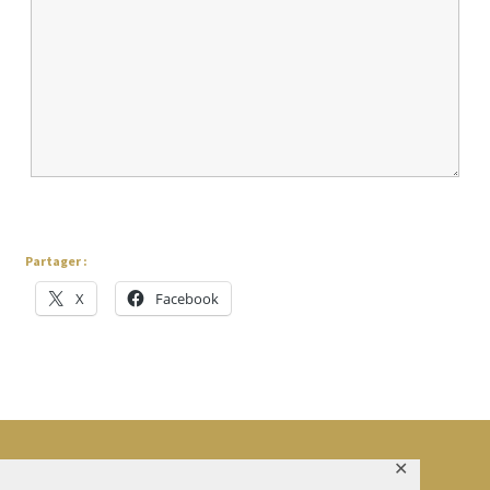
Partager :
X
Facebook
✕