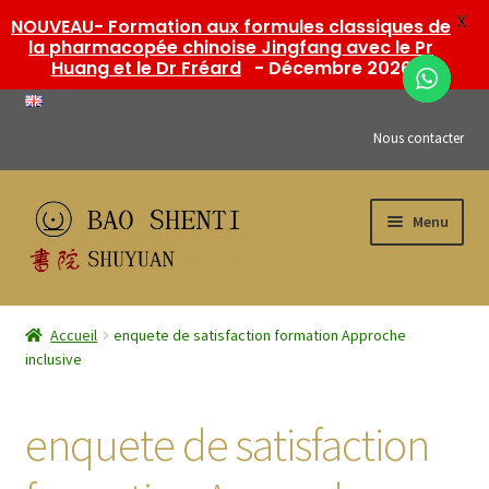
X
NOUVEAU- Formation aux formules classiques de
la pharmacopée chinoise Jingfang avec le Pr
Huang et le Dr Fréard
- Décembre 2026
Nous contacter
Aller
Aller
Menu
à
au
la
contenu
navigation
Ouvrir
Boutique Bao Shenti
le
Accueil
enquete de satisfaction formation Approche
menu
Ouvrir
inclusive
Formations SHUYUAN
enfant
le
menu
Ouvrir
Mon compte
enquete de satisfaction
enfant
le
menu
Publications