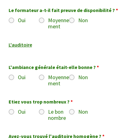
Le formateur a-t-il fait preuve de disponibilité ?
*
Oui
Moyenne
Non
ment
L'auditoire
L'ambiance générale était-elle bonne ?
*
Oui
Moyenne
Non
ment
Etiez vous trop nombreux ?
*
Oui
Le bon
Non
nombre
Avez-vous trouvé l'auditoire homogène ?
*