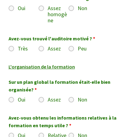
Oui
Assez
Non
homogè
ne
Avez-vous trouvé l'auditoire motivé ?
*
Très
Assez
Peu
L'organisation de la formation
Sur un plan global la formation était-elle bien
organisée?
*
Oui
Assez
Non
Avez-vous obtenu les informations relatives à la
formation en temps utile ?
*
Oui
Relative
Non