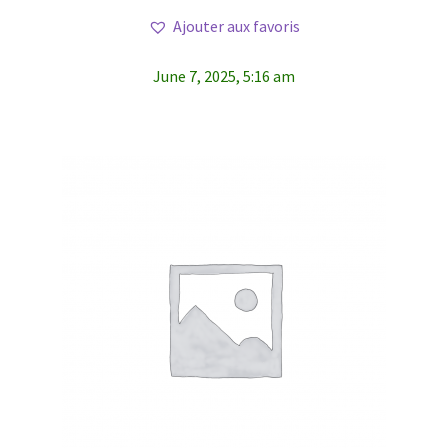
Ajouter aux favoris
June 7, 2025, 5:16 am