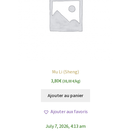
Mu Li (Sheng)
3,80
€
(38,00 €/kg)
Ajouter au panier
Ajouter aux favoris
July 7, 2026, 4:13 am