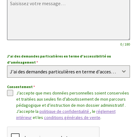
0 / 180
J'ai des demandes particulières en terme d'accessibilité ou
d'aménagement
*
J'ai des demandes particulières en terme d'accessibilité ou d'aménagement
Consentement
*
J’accepte que mes données personnelles soient conservées
et traitées aux seules fin d’aboutissement de mon parcours
pédagogique et d’instruction de mon dossier administratif .
J’accepte la
politique de confidentialité
, le
réglement
intérieur
et les
conditions générales de vente
.