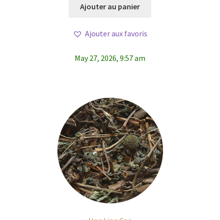
Ajouter au panier
Ajouter aux favoris
May 27, 2026, 9:57 am