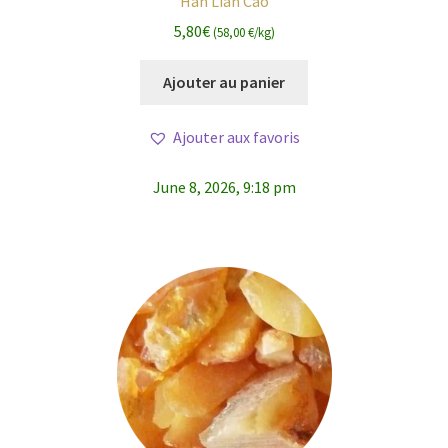
Han Lian Cao
5,80
€
(58,00 €/kg)
Ajouter au panier
Ajouter aux favoris
June 8, 2026, 9:18 pm