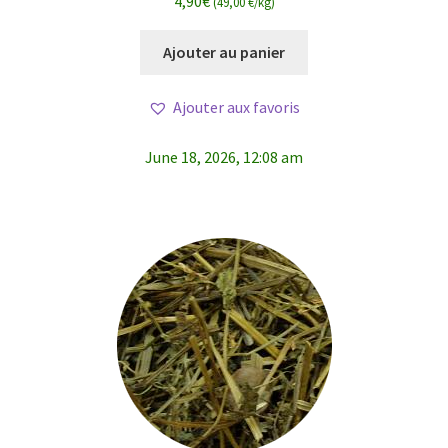
4,90
€
(49,00 €/kg)
Ajouter au panier
Ajouter aux favoris
June 18, 2026, 12:08 am