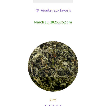
Ajouter aux favoris
March 15, 2025, 6:52 pm
Ai Ye