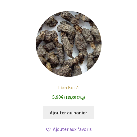
Tian Kui Zi
5,90
€
(118,00 €/kg)
Ajouter au panier
Ajouter aux favoris