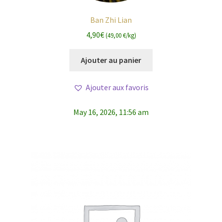
Ban Zhi Lian
4,90
€
(49,00 €/kg)
Ajouter au panier
Ajouter aux favoris
May 16, 2026, 11:56 am