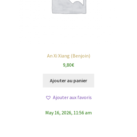
An Xi Xiang (Benjoin)
9,80
€
Ajouter au panier
Ajouter aux favoris
May 16, 2026, 11:56 am