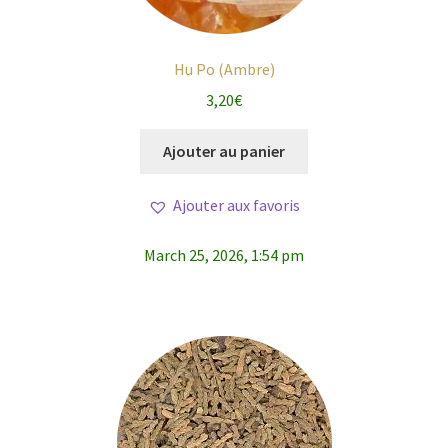
Hu Po (Ambre)
3,20
€
Ajouter au panier
Ajouter aux favoris
March 25, 2026, 1:54 pm