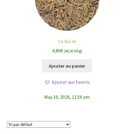
Ce Bai Ye
4,80
€
(48,00 €/kg)
Ajouter au panier
Ajouter aux favoris
May 16, 2026, 11:56 am