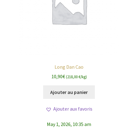
Long Dan Cao
10,90
€
(218,00 €/kg)
Ajouter au panier
Ajouter aux favoris
May 1, 2026, 10:35 am