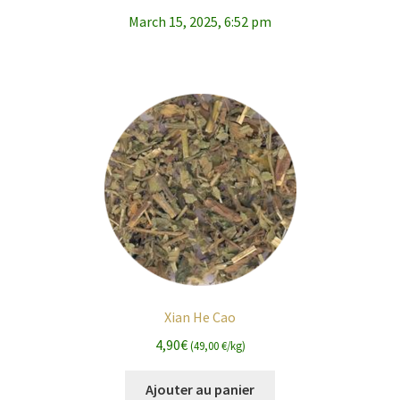
March 15, 2025, 6:52 pm
Xian He Cao
4,90
€
(49,00 €/kg)
Ajouter au panier