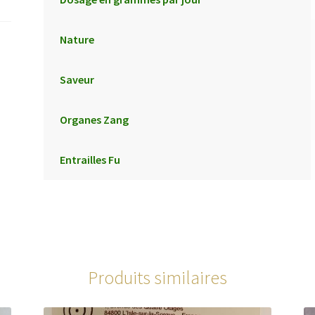
Nature
Saveur
Organes Zang
Entrailles Fu
Produits similaires