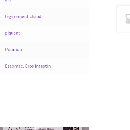
légèrement chaud
piquant
Poumon
Estomac
,
Gros intestin