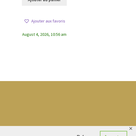
Ajouter aux favoris
August 4, 2026, 10:56 am
✕