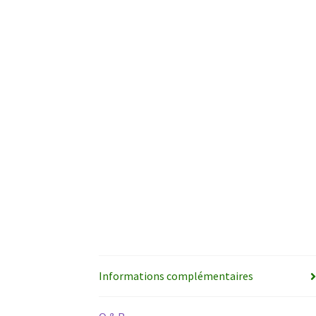
Informations complémentaires