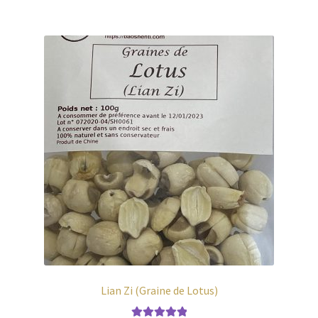
Lian Zi (Graine de Lotus)