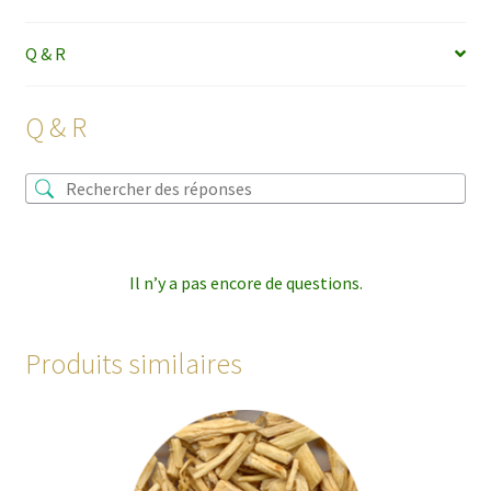
Q & R
Q & R
Il n’y a pas encore de questions.
Produits similaires