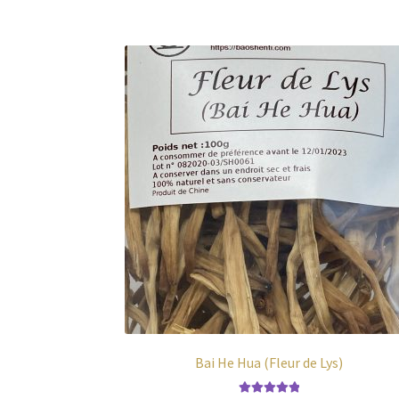
Bai He Hua (Fleur de Lys)