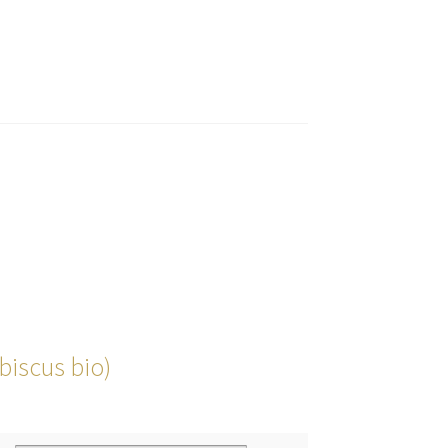
ibiscus bio)