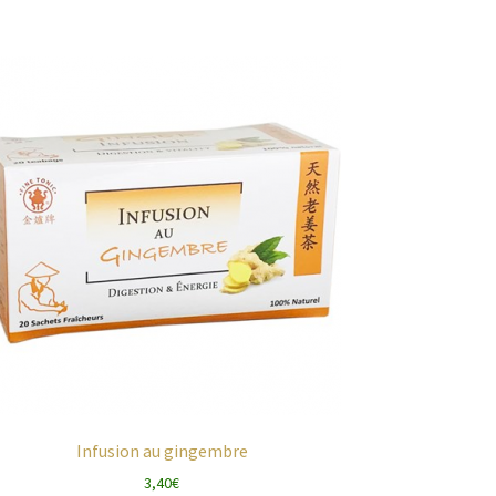
Infusion au gingembre
3,40
€