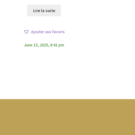
Lire la suite
Ajouter aux favoris
June 15, 2025, 8:41 pm