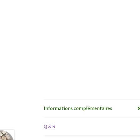
Informations complémentaires
Q & R