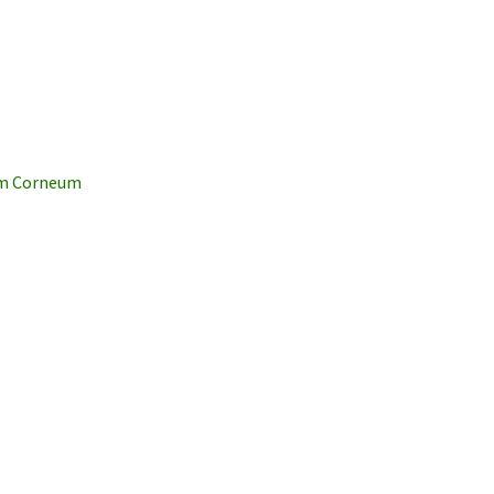
ium Corneum