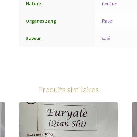
Nature
neutre
Organes Zang
Rate
Saveur
salé
Produits similaires