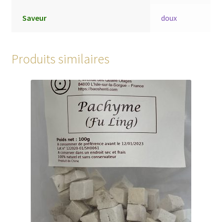
Saveur
doux
Produits similaires