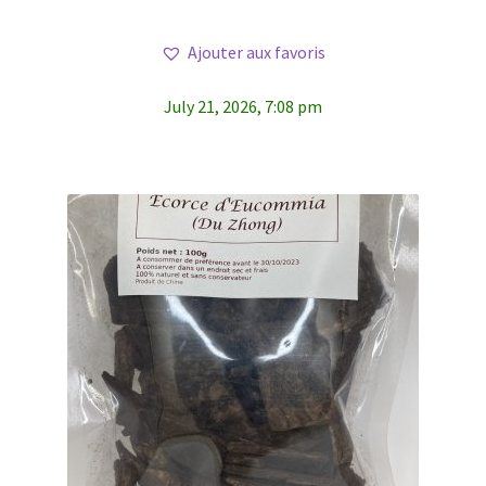
Ajouter aux favoris
July 21, 2026, 7:08 pm