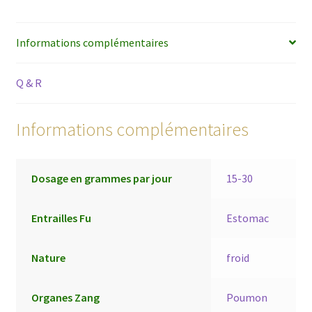
Informations complémentaires
Q & R
Informations complémentaires
Dosage en grammes par jour
15-30
Entrailles Fu
Estomac
Nature
froid
Organes Zang
Poumon