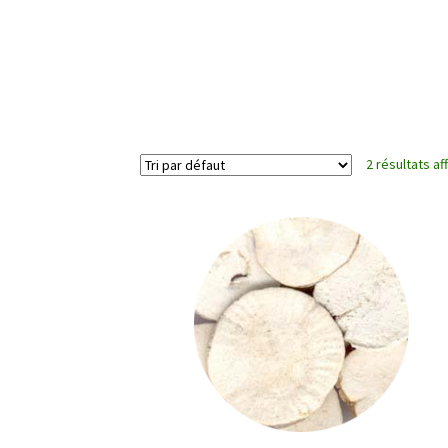
2 résultats af