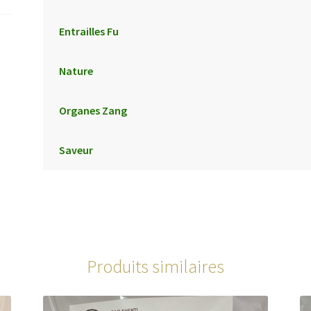
Entrailles Fu
Nature
Organes Zang
Saveur
Produits similaires