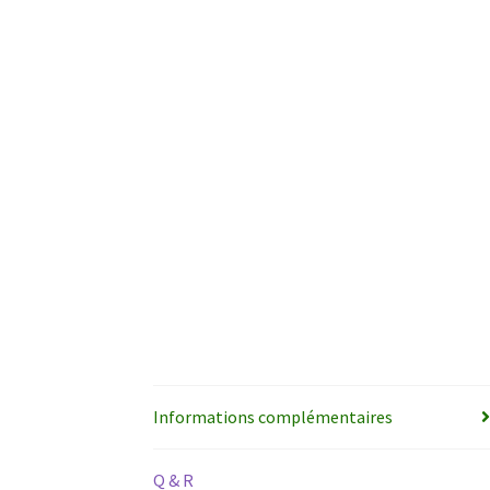
Informations complémentaires
Q & R