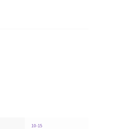
10-15