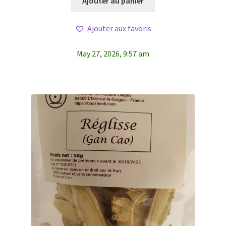
Ajouter au panier
Ajouter aux favoris
May 27, 2026, 9:57 am