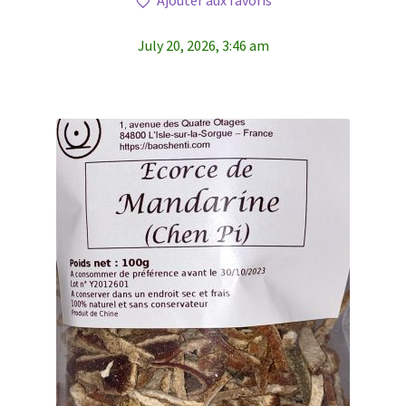
Ajouter aux favoris
July 20, 2026, 3:46 am