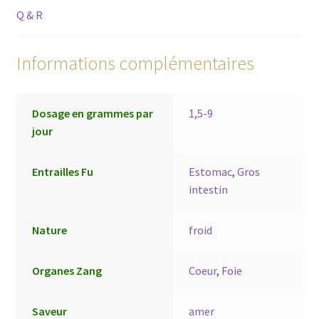
Q & R
Informations complémentaires
Dosage en grammes par
1,5-9
jour
Entrailles Fu
Estomac
,
Gros
intestin
Nature
froid
Organes Zang
Coeur
,
Foie
Saveur
amer