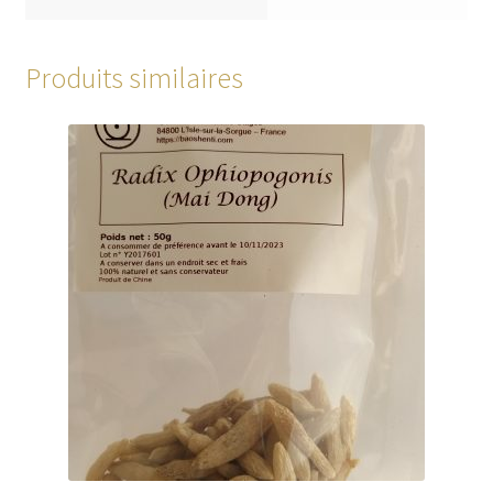
Produits similaires