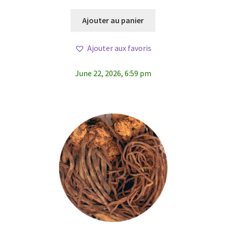
Ajouter au panier
Ajouter aux favoris
June 22, 2026, 6:59 pm