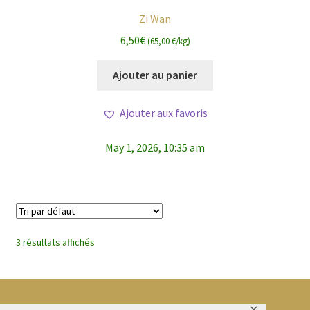
Zi Wan
6,50
€
(65,00 €/kg)
Ajouter au panier
Ajouter aux favoris
May 1, 2026, 10:35 am
3 résultats affichés
✕