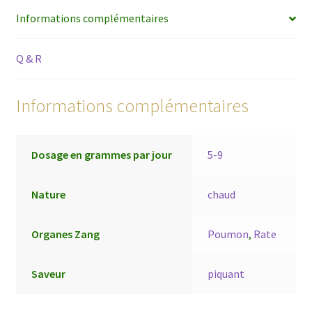
Informations complémentaires
Q & R
Informations complémentaires
Dosage en grammes par jour
5-9
Nature
chaud
Organes Zang
Poumon
,
Rate
Saveur
piquant