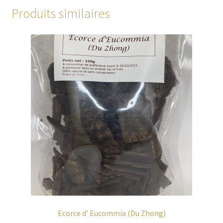
Produits similaires
Ecorce d’ Eucommia (Du Zhong)