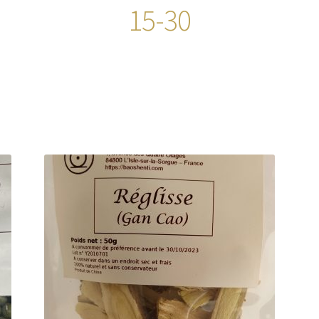
15-30