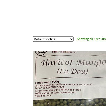
Showing all 2 results