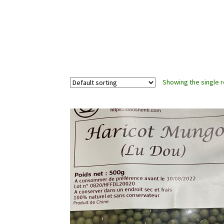
Showing the single r