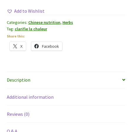
Add to Wishlist
Categories:
Chinese nutrition
,
Herbs
Tag:
clarifie la chaleur
Share this:
X
Facebook
Description
Additional information
Reviews (0)
Q & A