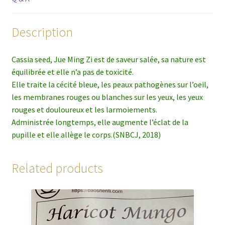
Description
Cassia seed, Jue Ming Zi est de saveur salée, sa nature est
équilibrée et elle n’a pas de toxicité.
Elle traite la cécité bleue, les peaux pathogènes sur l’oeil,
les membranes rouges ou blanches sur les yeux, les yeux
rouges et douloureux et les larmoiements.
Administrée longtemps, elle augmente l’éclat de la
pupille et elle allège le corps.(SNBCJ, 2018)
Related products