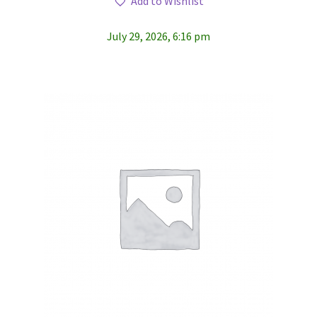
Add to Wishlist
July 29, 2026, 6:16 pm