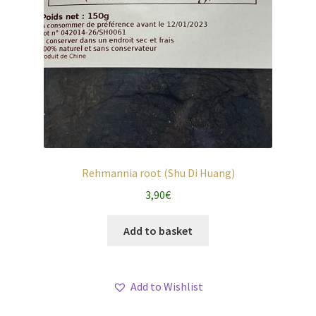
Rehmannia root (Shu Di Huang)
3,90
€
Add to basket
Add to Wishlist