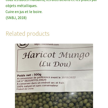
objets métalliques.
Cuire en jus et le boire.
(SNBJ, 2018)
Related products