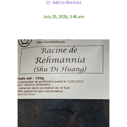
Add to Wishlist
July 20, 2026, 3:46 am