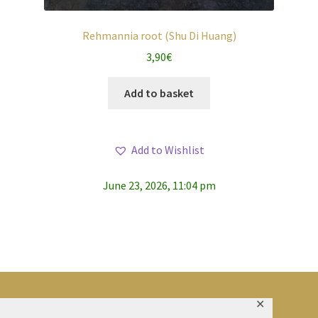
Rehmannia root (Shu Di Huang)
3,90
€
Add to basket
Add to Wishlist
June 23, 2026, 11:04 pm
✕