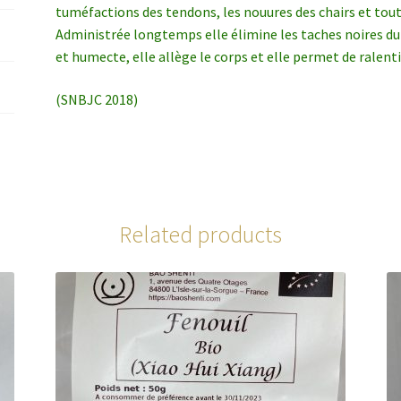
tuméfactions des tendons, les nouures des chairs et toute
Administrée longtemps elle élimine les taches noires du 
et humecte, elle allège le corps et elle permet de ralenti
(SNBJC 2018)
Related products