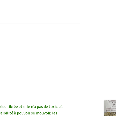
quilibrée et elle n’a pas de toxicité.
ssibilité à pouvoir se mouvoir, les