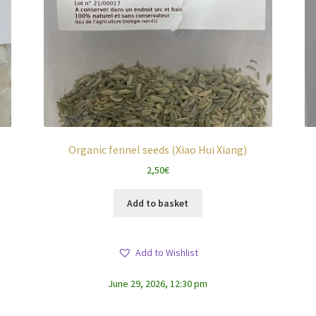
Organic fennel seeds (Xiao Hui Xiang)
2,50
€
Add to basket
Add to Wishlist
June 29, 2026, 12:30 pm