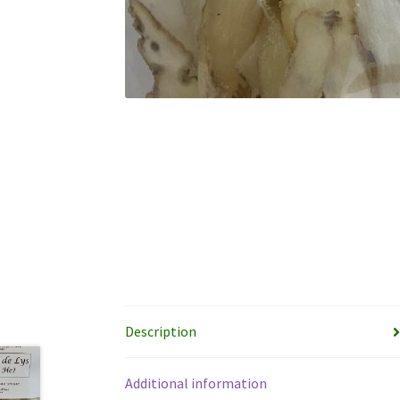
Description
Additional information