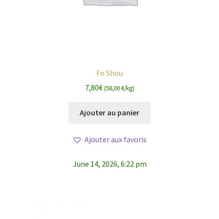
Fo Shou
7,80
€
(58,00 €/kg)
Ajouter au panier
Ajouter aux favoris
June 14, 2026, 6:22 pm