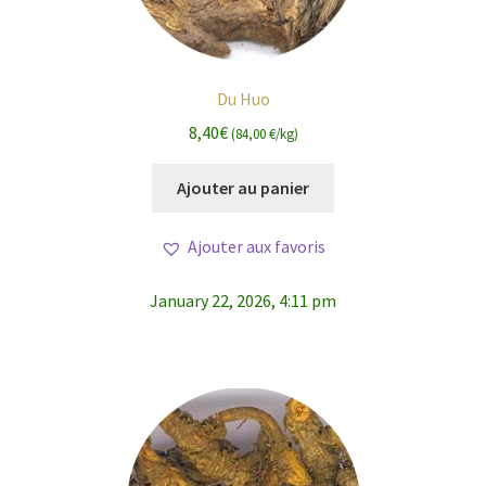
Du Huo
8,40
€
(84,00 €/kg)
Ajouter au panier
Ajouter aux favoris
January 22, 2026, 4:11 pm