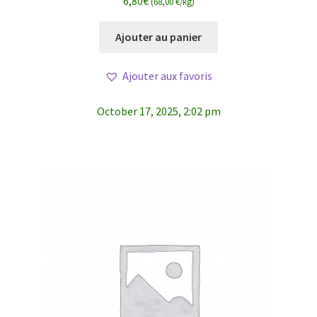
6,80
€
(68,00 €/kg)
Ajouter au panier
Ajouter aux favoris
October 17, 2025, 2:02 pm