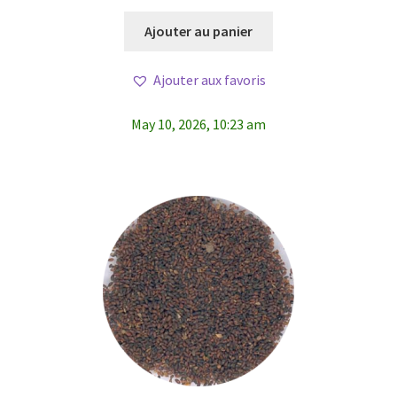
Ajouter au panier
Ajouter aux favoris
May 10, 2026, 10:23 am