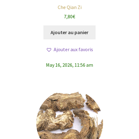
Che Qian Zi
7,80
€
Ajouter au panier
Ajouter aux favoris
May 16, 2026, 11:56 am