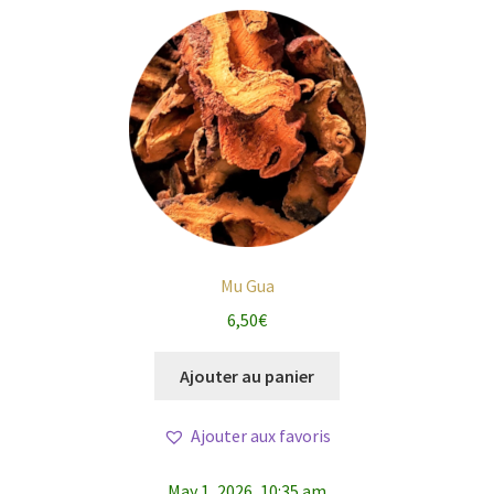
Mu Gua
6,50
€
Ajouter au panier
Ajouter aux favoris
May 1, 2026, 10:35 am