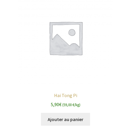
Hai Tong Pi
5,90
€
(59,00 €/kg)
Ajouter au panier