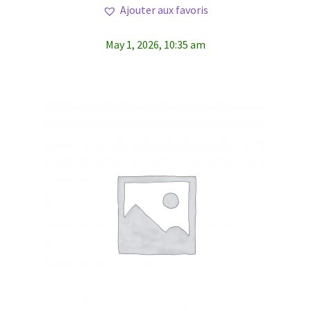
Ajouter aux favoris
May 1, 2026, 10:35 am