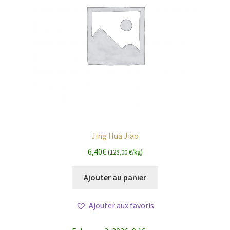
Jing Hua Jiao
6,40
€
(128,00 €/kg)
Ajouter au panier
Ajouter aux favoris