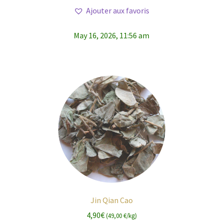
Ajouter aux favoris
May 16, 2026, 11:56 am
Jin Qian Cao
4,90
€
(49,00 €/kg)