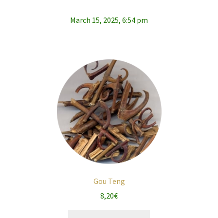
March 15, 2025, 6:54 pm
Gou Teng
8,20
€