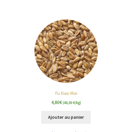
Fu Xiao Mai
4,80
€
(48,00 €/kg)
Ajouter au panier