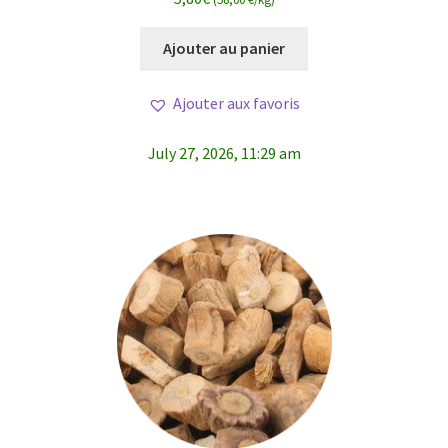
5
Ajouter au panier
Ajouter aux favoris
July 27, 2026, 11:29 am