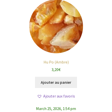
Hu Po (Ambre)
3,20
€
Ajouter au panier
Ajouter aux favoris
March 25, 2026, 1:54 pm