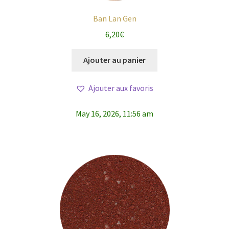
Ban Lan Gen
6,20
€
Ajouter au panier
Ajouter aux favoris
May 16, 2026, 11:56 am