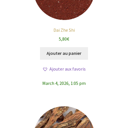
Dai Zhe Shi
5,80
€
Ajouter au panier
Ajouter aux favoris
March 4, 2026, 1:05 pm