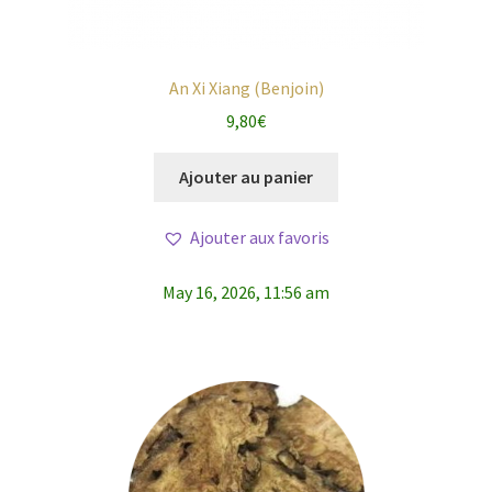
An Xi Xiang (Benjoin)
9,80
€
Ajouter au panier
Ajouter aux favoris
May 16, 2026, 11:56 am