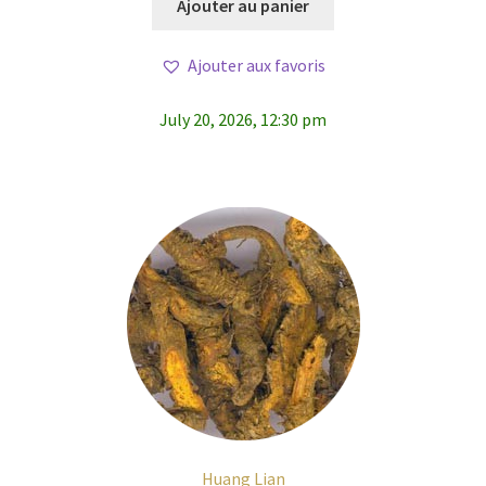
Ajouter au panier
Ajouter aux favoris
July 20, 2026, 12:30 pm
Huang Lian