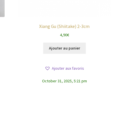
Xiang Gu (Shiitake) 2-3cm
4,90
€
Ajouter au panier
Ajouter aux favoris
October 31, 2025, 5:21 pm