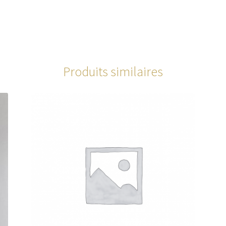
Produits similaires