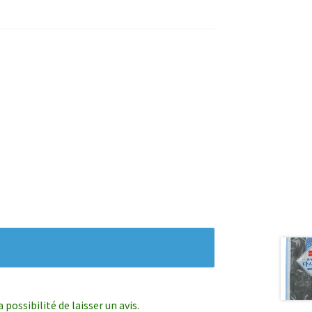
possibilité de laisser un avis.