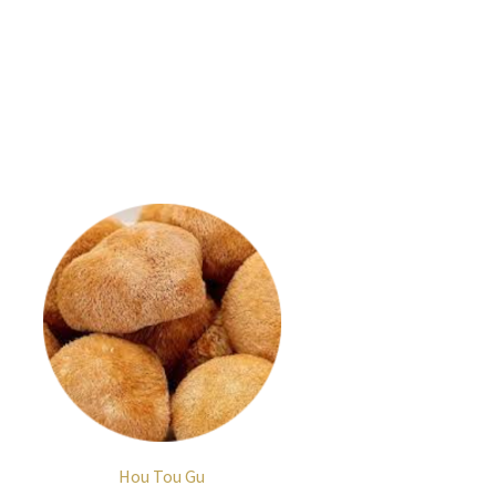
Hou Tou Gu