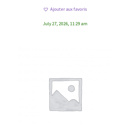
Ajouter aux favoris
July 27, 2026, 11:29 am