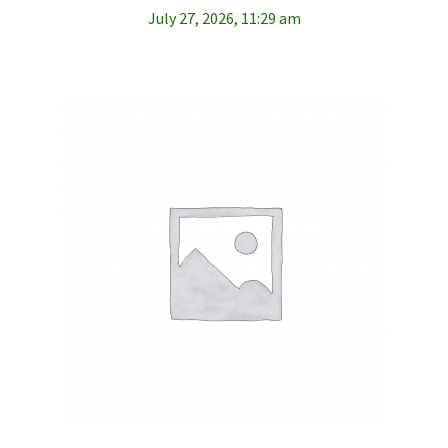
July 27, 2026, 11:29 am