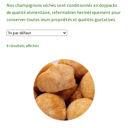
enfant
Nos champignons séchés sont conditionnés en doypacks
de qualité alimentaire, refermables hermétiquement pour
conserver toutes leurs propriétés et qualités gustatives.
8 résultats affichés