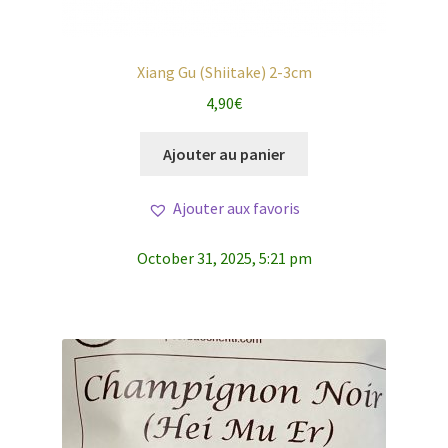
Xiang Gu (Shiitake) 2-3cm
4,90
€
Ajouter au panier
Ajouter aux favoris
October 31, 2025, 5:21 pm