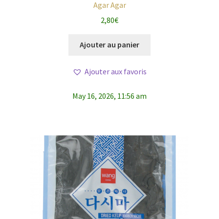
Agar Agar
2,80
€
Ajouter au panier
Ajouter aux favoris
May 16, 2026, 11:56 am