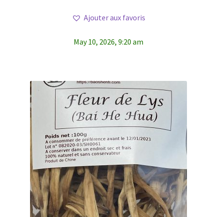
Ajouter aux favoris
May 10, 2026, 9:20 am