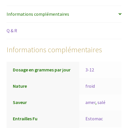
Informations complémentaires
Q & R
Informations complémentaires
Dosage en grammes par jour
3-12
Nature
froid
Saveur
amer
,
salé
Entrailles Fu
Estomac