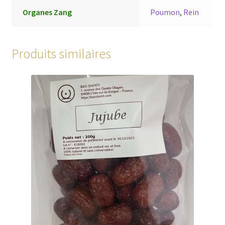
Organes Zang
Poumon
,
Rein
Produits similaires