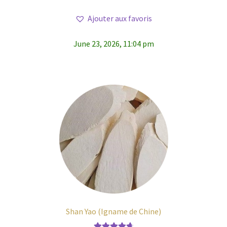
Ajouter aux favoris
June 23, 2026, 11:04 pm
Shan Yao (Igname de Chine)