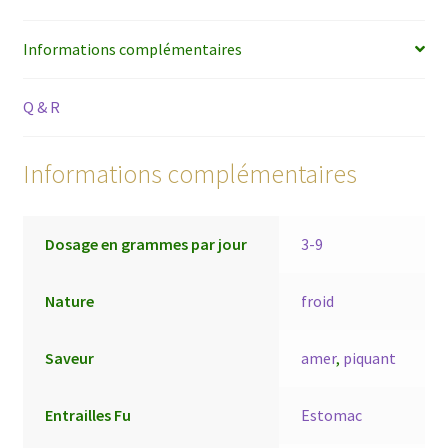
Informations complémentaires
Q & R
Informations complémentaires
Dosage en grammes par jour
3-9
Nature
froid
Saveur
amer
,
piquant
Entrailles Fu
Estomac