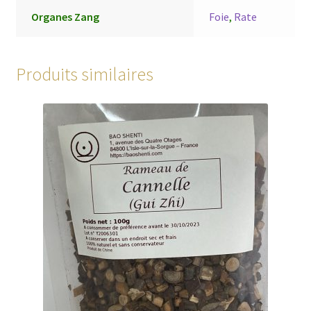
Organes Zang
Foie
,
Rate
Produits similaires