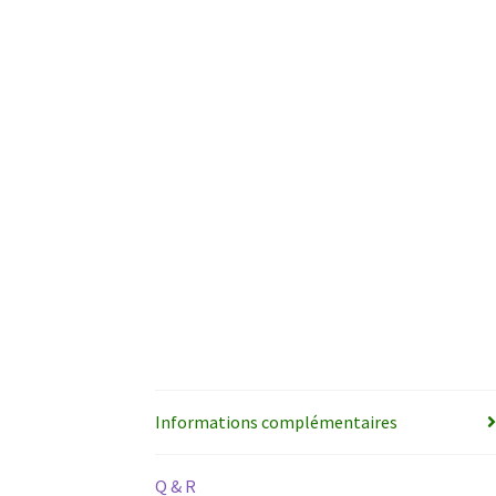
Informations complémentaires
Q & R