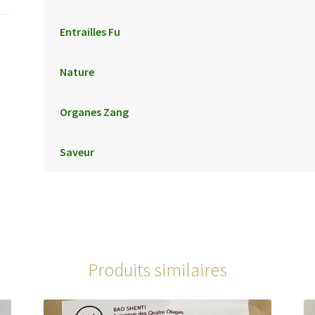
Entrailles Fu
Nature
Organes Zang
Saveur
Produits similaires