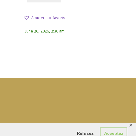
Ajouter aux favoris
June 26, 2026, 2:30 am
✕
Refusez
Acceptez