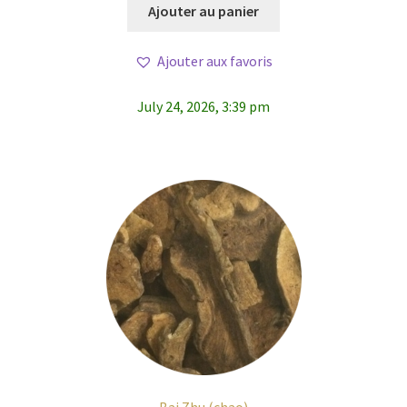
Ajouter au panier
Ajouter aux favoris
July 24, 2026, 3:39 pm
Bai Zhu (chao)