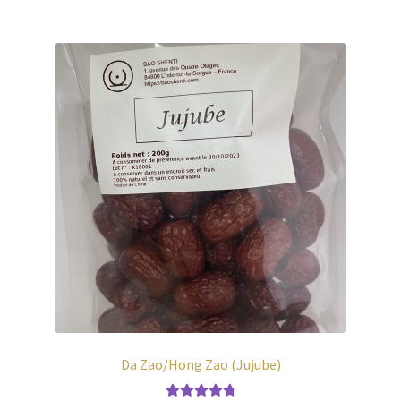
Da Zao/Hong Zao (Jujube)