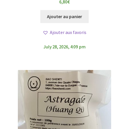
6,80
€
5
Ajouter au panier
Ajouter aux favoris
July 28, 2026, 4:09 pm