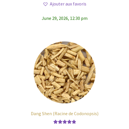
Ajouter aux favoris
June 29, 2026, 12:30 pm
Dang Shen (Racine de Codonopsis)
Note
5.00
sur