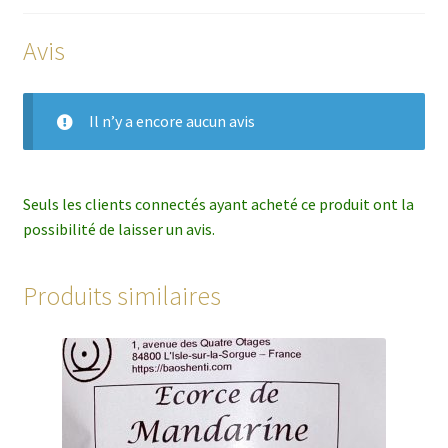
Avis
Il n’y a encore aucun avis
Seuls les clients connectés ayant acheté ce produit ont la
possibilité de laisser un avis.
Produits similaires