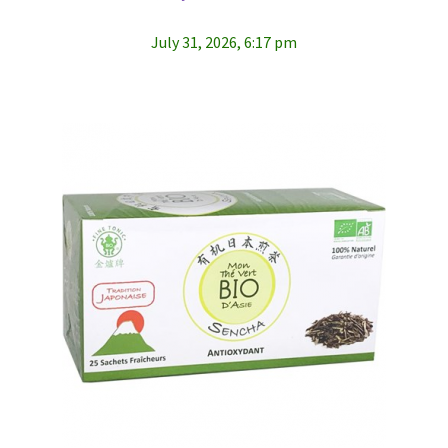
July 31, 2026, 6:17 pm