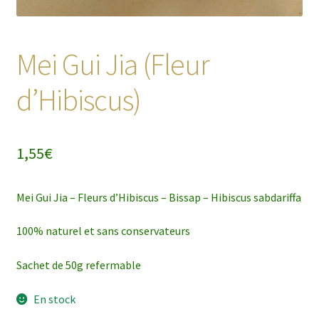
Mei Gui Jia (Fleur
d’Hibiscus)
1,55
€
Mei Gui Jia – Fleurs d’Hibiscus – Bissap – Hibiscus sabdariffa
100% naturel et sans conservateurs
Sachet de 50g refermable
En stock