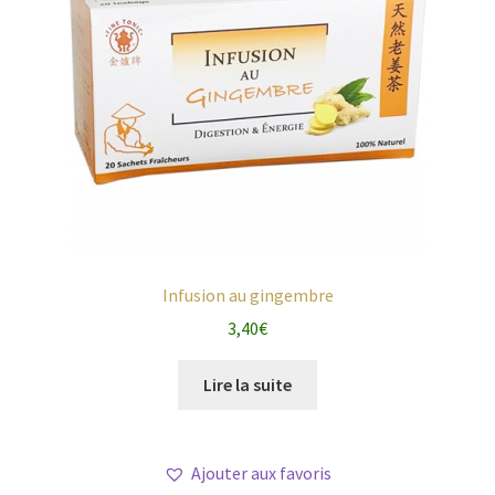
Infusion au gingembre
3,40
€
Lire la suite
Ajouter aux favoris