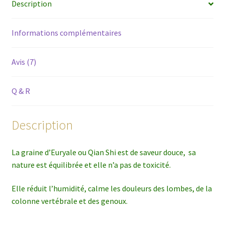
Description
Informations complémentaires
Avis (7)
Q & R
Description
La graine d’Euryale ou Qian Shi est de saveur douce, sa
nature est équilibrée et elle n’a pas de toxicité.
Elle réduit l’humidité, calme les douleurs des lombes, de la
colonne vertébrale et des genoux.