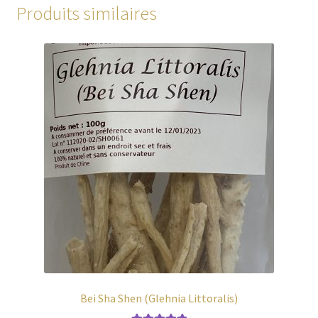
Produits similaires
Bei Sha Shen (Glehnia Littoralis)