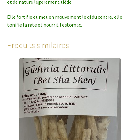
et de nature légèrement tiède.
Elle fortifie et met en mouvement le qi du centre, elle
tonifie la rate et nourrit l’estomac.
Produits similaires