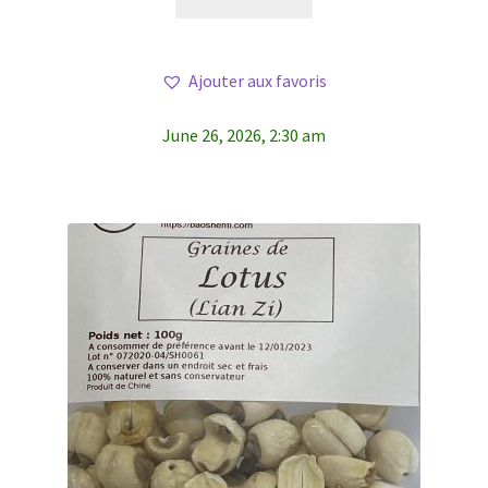
Ajouter aux favoris
June 26, 2026, 2:30 am