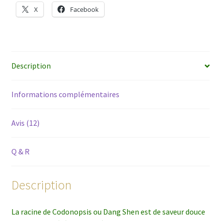
X
Facebook
Description
Informations complémentaires
Avis (12)
Q & R
Description
La racine de Codonopsis ou Dang Shen est de saveur douce