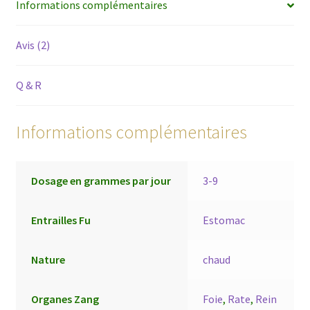
Informations complémentaires
Avis (2)
Q & R
Informations complémentaires
Dosage en grammes par jour
3-9
Entrailles Fu
Estomac
Nature
chaud
Organes Zang
Foie
,
Rate
,
Rein