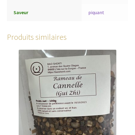
Saveur
piquant
Produits similaires