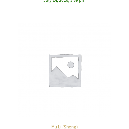
Mu Li (Sheng)