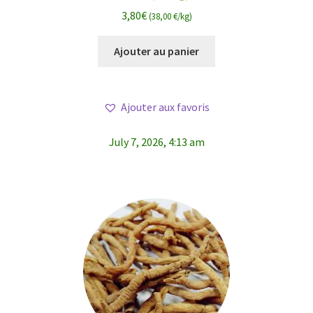
3,80
€
(38,00 €/kg)
Ajouter au panier
Ajouter aux favoris
July 7, 2026, 4:13 am