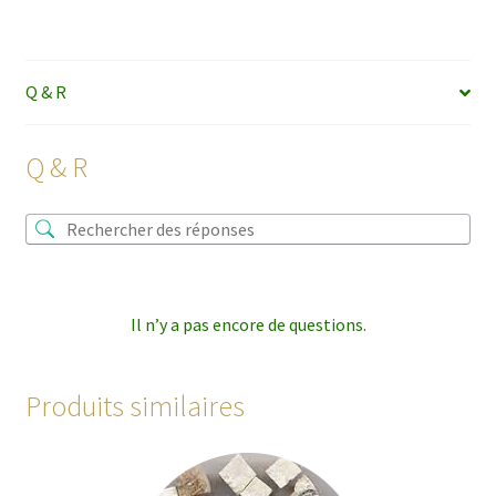
Q & R
Q & R
Il n’y a pas encore de questions.
Produits similaires