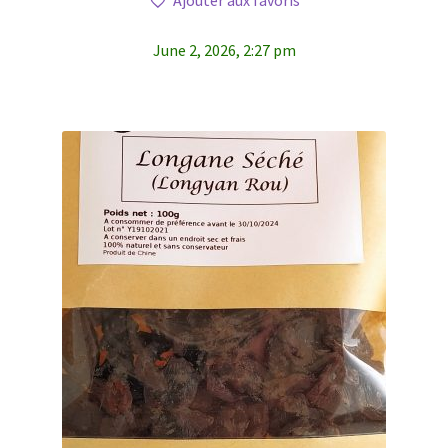
June 2, 2026, 2:27 pm