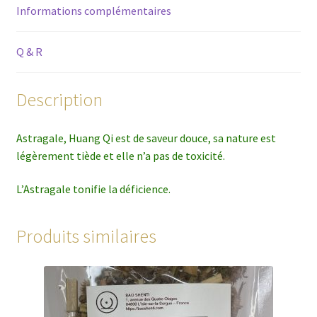
Informations complémentaires
Q & R
Description
Astragale, Huang Qi est de saveur douce, sa nature est
légèrement tiède et elle n’a pas de toxicité.
L’Astragale tonifie la déficience.
Produits similaires