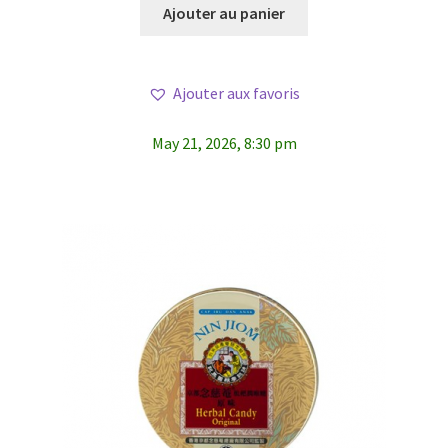
Ajouter au panier
Ajouter aux favoris
May 21, 2026, 8:30 pm