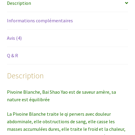
Description
Informations complémentaires
Avis (4)
Q & R
Description
Pivoine Blanche, Bai Shao Yao est de saveur amère, sa
nature est équilibrée
La Pivoine Blanche traite le qi pervers avec douleur
abdominale, elle obstructions de sang, elle casse les
masses accumulées dures, elle traite le froid et la chaleur,