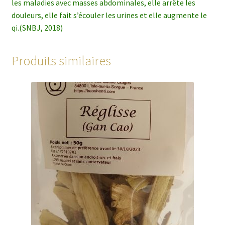
les maladies avec masses abdominales, elle arrête les
douleurs, elle fait s’écouler les urines et elle augmente le
qi.(SNBJ, 2018)
Produits similaires