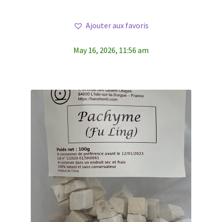
Ajouter aux favoris
May 16, 2026, 11:56 am