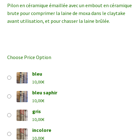
Pilon en céramique émaillée avec un embout en céramique
brute pour comprimer la laine de moxa dans le claytake
avant utilisation, et pour chasser la laine brûlée.
Choose Price Option
bleu
10,00
€
bleu saphir
10,00
€
gris
10,00
€
incolore
10,00
€