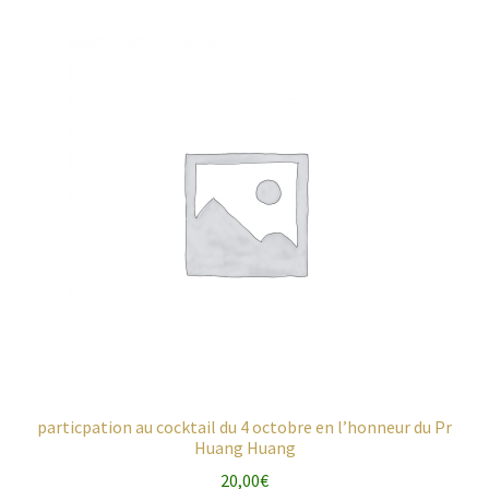
particpation au cocktail du 4 octobre en l’honneur du Pr
Huang Huang
20,00
€