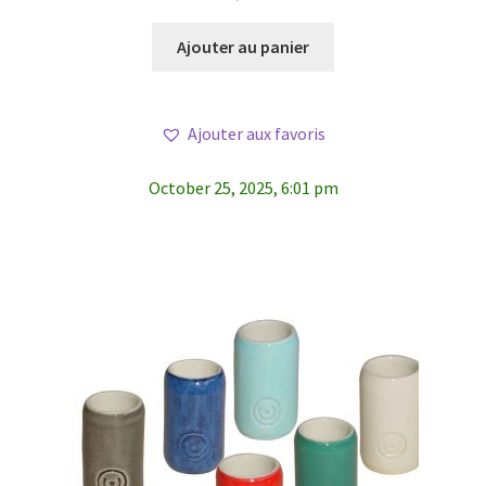
Ajouter au panier
Ajouter aux favoris
October 25, 2025, 6:01 pm