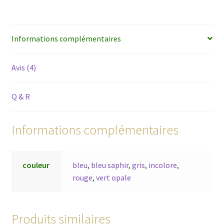
Informations complémentaires
Avis (4)
Q & R
Informations complémentaires
couleur
bleu
,
bleu saphir
,
gris
,
incolore
,
rouge
,
vert opale
Produits similaires