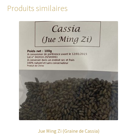
Produits similaires
Jue Ming Zi (Graine de Cassia)