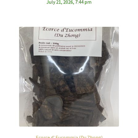
July 21, 2026, 7:44 pm
Ecorce d’ Eucommia (Du Zhong)