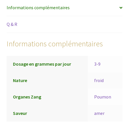
Informations complémentaires
Q & R
Informations complémentaires
Dosage en grammes par jour
3-9
Nature
froid
Organes Zang
Poumon
Saveur
amer