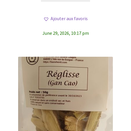
Ajouter aux favoris
June 29, 2026, 10:17 pm