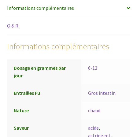
Informations complémentaires
Q & R
Informations complémentaires
Dosage en grammes par
6-12
jour
Entrailles Fu
Gros intestin
Nature
chaud
Saveur
acide
,
astringent