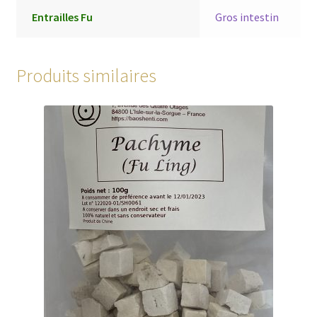
Entrailles Fu
Gros intestin
Produits similaires