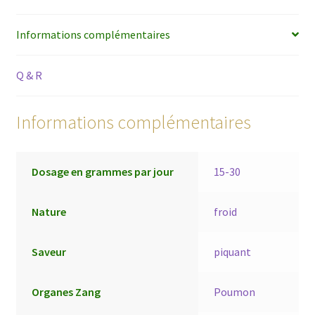
Informations complémentaires
Q & R
Informations complémentaires
Dosage en grammes par jour
15-30
Nature
froid
Saveur
piquant
Organes Zang
Poumon