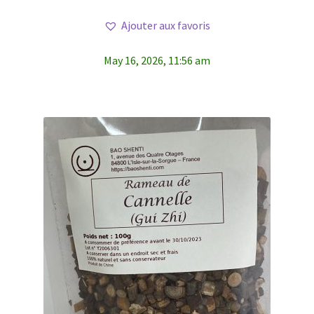
Ajouter aux favoris
May 16, 2026, 11:56 am