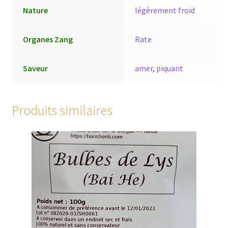
Nature
légèrement froid
Organes Zang
Rate
Saveur
amer
,
piquant
Produits similaires