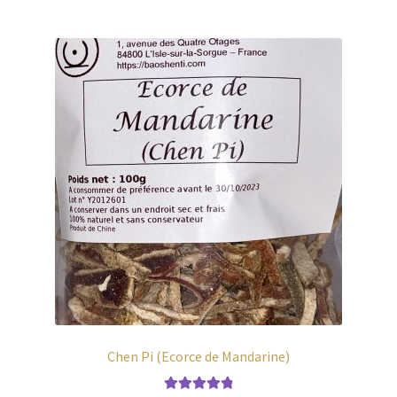
Chen Pi (Ecorce de Mandarine)