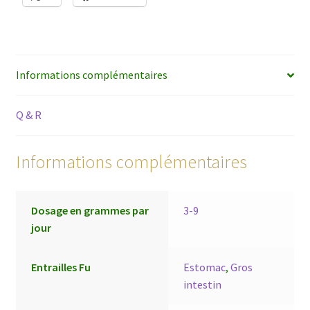
Informations complémentaires
Q & R
Informations complémentaires
Dosage en grammes par
3-9
jour
Entrailles Fu
Estomac
,
Gros
intestin