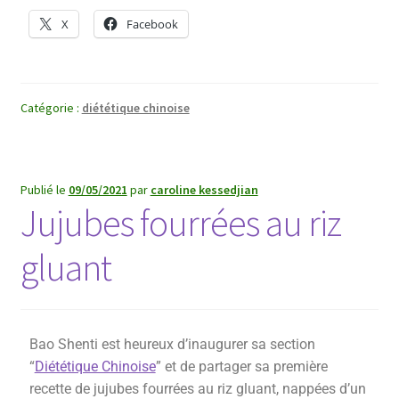
X
Facebook
Catégorie :
diététique chinoise
Publié le
09/05/2021
par
caroline kessedjian
Jujubes fourrées au riz
gluant
Bao Shenti est heureux d’inaugurer sa section
“
Diététique Chinoise
” et de partager sa première
recette de jujubes fourrées au riz gluant, nappées d’un