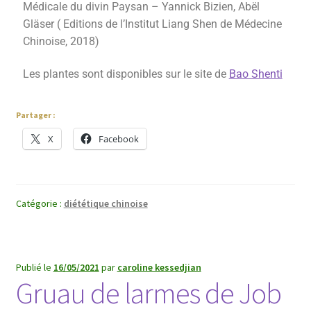
Médicale du divin Paysan – Yannick Bizien, Abël
Gläser ( Editions de l’Institut Liang Shen de Médecine
Chinoise, 2018)
Les plantes sont disponibles sur le site de
Bao Shenti
Partager :
X
Facebook
Catégorie :
diététique chinoise
Publié le
16/05/2021
par
caroline kessedjian
Gruau de larmes de Job