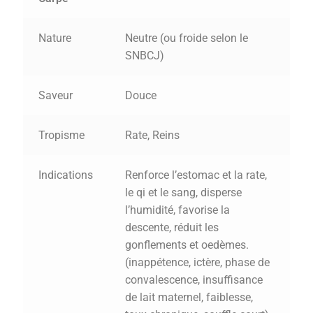
Nature
Neutre (ou froide selon le
SNBCJ)
Saveur
Douce
Tropisme
Rate, Reins
Indications
Renforce l’estomac et la rate,
le qi et le sang, disperse
l’humidité, favorise la
descente, réduit les
gonflements et oedèmes.
(inappétence, ictère, phase de
convalescence, insuffisance
de lait maternel, faiblesse,