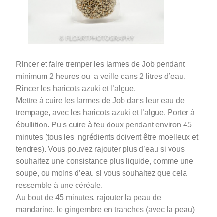
Rincer et faire tremper les larmes de Job pendant
minimum 2 heures ou la veille dans 2 litres d’eau.
Rincer les haricots azuki et l’algue.
Mettre à cuire les larmes de Job dans leur eau de
trempage, avec les haricots azuki et l’algue. Porter à
ébullition. Puis cuire à feu doux pendant environ 45
minutes (tous les ingrédients doivent être moelleux et
tendres). Vous pouvez rajouter plus d’eau si vous
souhaitez une consistance plus liquide, comme une
soupe, ou moins d’eau si vous souhaitez que cela
ressemble à une céréale.
Au bout de 45 minutes, rajouter la peau de
mandarine, le gingembre en tranches (avec la peau)