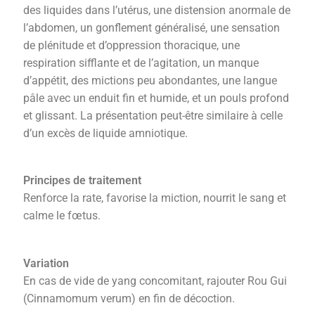
des liquides dans l’utérus, une distension anormale de
l’abdomen, un gonflement généralisé, une sensation
de plénitude et d’oppression thoracique, une
respiration sifflante et de l’agitation, un manque
d’appétit, des mictions peu abondantes, une langue
pâle avec un enduit fin et humide, et un pouls profond
et glissant. La présentation peut-être similaire à celle
d’un excès de liquide amniotique.
Principes de traitement
Renforce la rate, favorise la miction, nourrit le sang et
calme le fœtus.
Variation
En cas de vide de yang concomitant, rajouter Rou Gui
(Cinnamomum verum) en fin de décoction.