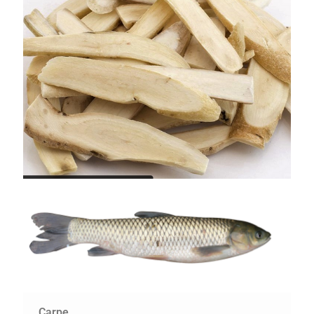
Carpe