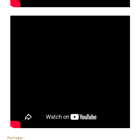
Partager :