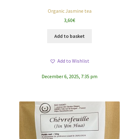
Organic Jasmine tea
3,60
€
Add to basket
Add to Wishlist
December 6, 2025, 7:35 pm