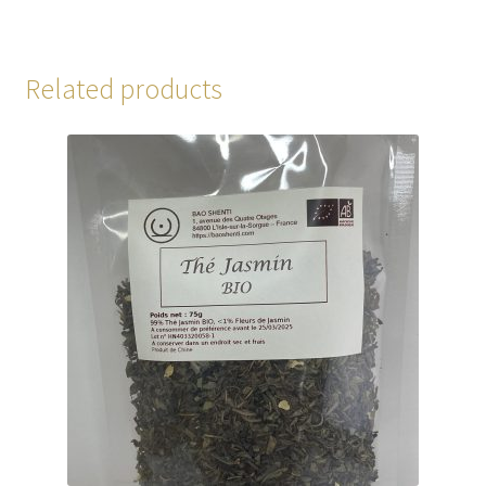
Related products