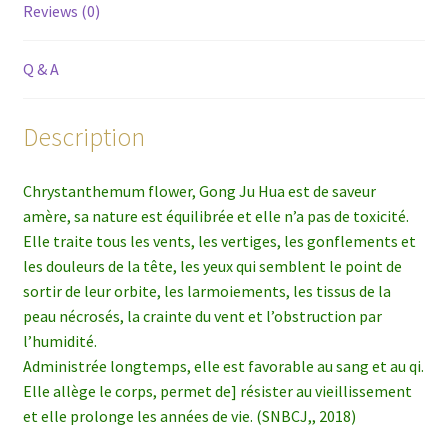
Reviews (0)
Q & A
Description
Chrystanthemum flower, Gong Ju Hua est de saveur
amère, sa nature est équilibrée et elle n’a pas de toxicité.
Elle traite tous les vents, les vertiges, les gonflements et
les douleurs de la tête, les yeux qui semblent le point de
sortir de leur orbite, les larmoiements, les tissus de la
peau nécrosés, la crainte du vent et l’obstruction par
l’humidité.
Administrée longtemps, elle est favorable au sang et au qi.
Elle allège le corps, permet de] résister au vieillissement
et elle prolonge les années de vie. (SNBCJ,, 2018)