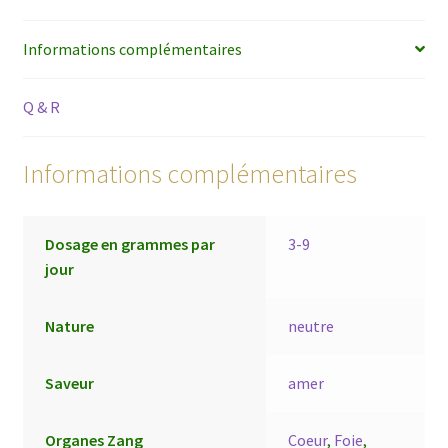
Informations complémentaires
Q & R
Informations complémentaires
Dosage en grammes par
3-9
jour
Nature
neutre
Saveur
amer
Organes Zang
Coeur
,
Foie
,