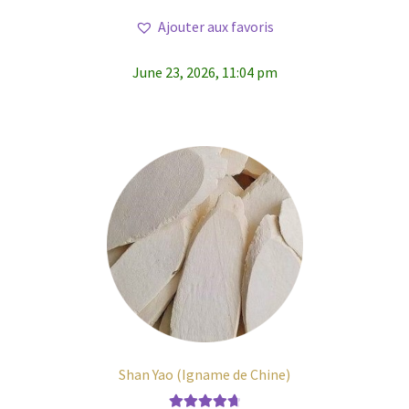
Ajouter aux favoris
June 23, 2026, 11:04 pm
Shan Yao (Igname de Chine)