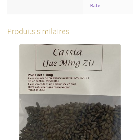
Rate
Produits similaires