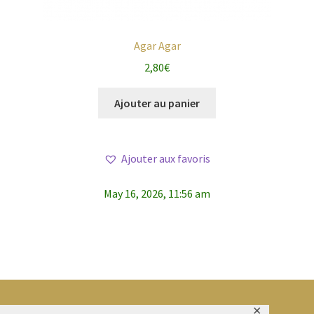
Agar Agar
2,80
€
Ajouter au panier
Ajouter aux favoris
May 16, 2026, 11:56 am
✕