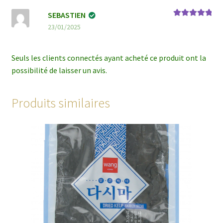
SEBASTIEN
Note
5
sur 5
23/01/2025
Seuls les clients connectés ayant acheté ce produit ont la
possibilité de laisser un avis.
Produits similaires