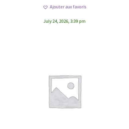
Ajouter aux favoris
July 24, 2026, 3:39 pm