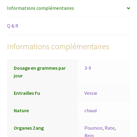
Informations complémentaires
Q & R
Informations complémentaires
Dosage en grammes par
3-9
jour
Entrailles Fu
Vessie
Nature
chaud
Organes Zang
Poumon
,
Rate
,
Rein