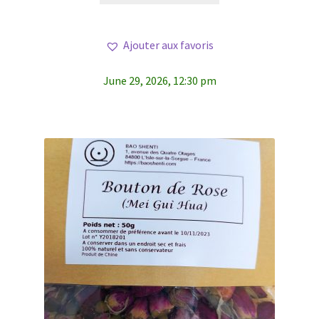
Ajouter aux favoris
June 29, 2026, 12:30 pm