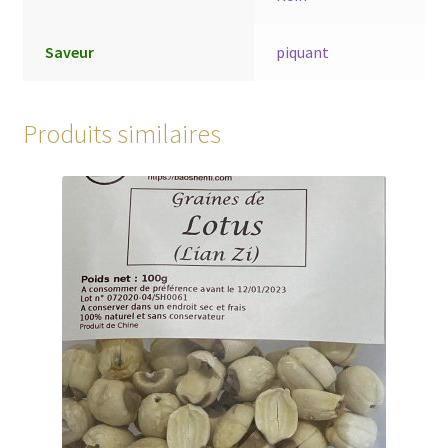
Saveur
piquant
Produits similaires